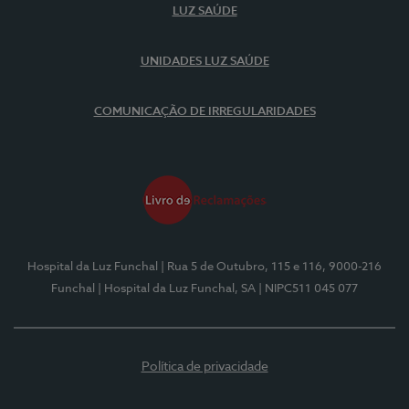
LUZ SAÚDE
UNIDADES LUZ SAÚDE
COMUNICAÇÃO DE IRREGULARIDADES
Hospital da Luz Funchal
| Rua 5 de Outubro, 115 e 116, 9000-216
Funchal
| Hospital da Luz Funchal, SA
| NIPC511 045 077
Política de privacidade