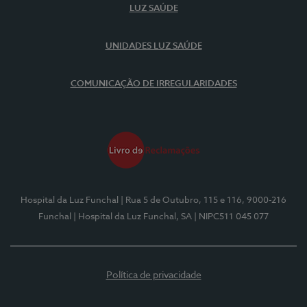
LUZ SAÚDE
UNIDADES LUZ SAÚDE
COMUNICAÇÃO DE IRREGULARIDADES
Hospital da Luz Funchal
| Rua 5 de Outubro, 115 e 116, 9000-216
Funchal
| Hospital da Luz Funchal, SA
| NIPC511 045 077
Política de privacidade