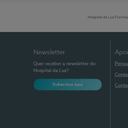
Hospital da Luz Funcha
Newsletter
Apoi
Quer receber a newsletter do
Pergu
Hospital da Luz?
Conta
Subscreva aqui
Conta