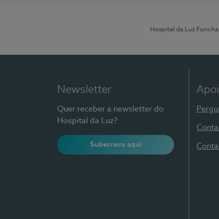
Hospital da Luz Funcha
Newsletter
Apoi
Quer receber a newsletter do
Pergu
Hospital da Luz?
Conta
Subscreva aqui
Conta