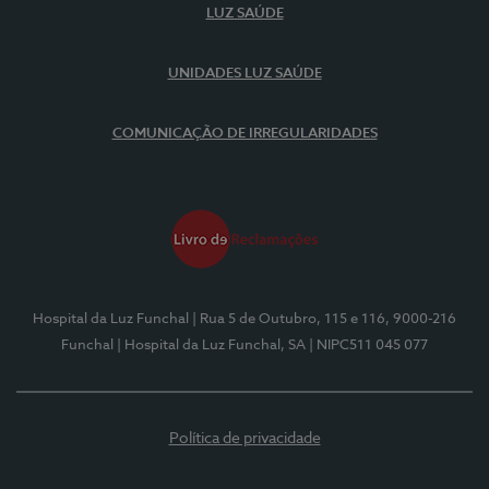
LUZ SAÚDE
UNIDADES LUZ SAÚDE
COMUNICAÇÃO DE IRREGULARIDADES
Hospital da Luz Funchal
| Rua 5 de Outubro, 115 e 116, 9000-216
Funchal
| Hospital da Luz Funchal, SA
| NIPC511 045 077
Política de privacidade