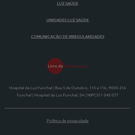
LUZ SAÚDE
UNIDADES LUZ SAÚDE
COMUNICAÇÃO DE IRREGULARIDADES
Hospital da Luz Funchal
| Rua 5 de Outubro, 115 e 116, 9000-216
Funchal
| Hospital da Luz Funchal, SA
| NIPC511 045 077
Política de privacidade