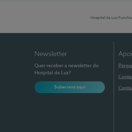
Hospital da Luz Funcha
Newsletter
Apoi
Quer receber a newsletter do
Pergu
Hospital da Luz?
Conta
Subscreva aqui
Conta