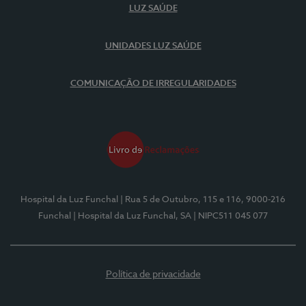
LUZ SAÚDE
UNIDADES LUZ SAÚDE
COMUNICAÇÃO DE IRREGULARIDADES
Hospital da Luz Funchal
| Rua 5 de Outubro, 115 e 116, 9000-216
Funchal
| Hospital da Luz Funchal, SA
| NIPC511 045 077
Política de privacidade