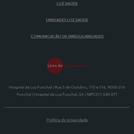
LUZ SAÚDE
UNIDADES LUZ SAÚDE
COMUNICAÇÃO DE IRREGULARIDADES
Hospital da Luz Funchal
| Rua 5 de Outubro, 115 e 116, 9000-216
Funchal
| Hospital da Luz Funchal, SA
| NIPC511 045 077
Política de privacidade