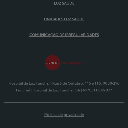
LUZ SAÚDE
UNIDADES LUZ SAÚDE
COMUNICAÇÃO DE IRREGULARIDADES
Hospital da Luz Funchal
| Rua 5 de Outubro, 115 e 116, 9000-216
Funchal
| Hospital da Luz Funchal, SA
| NIPC511 045 077
Política de privacidade