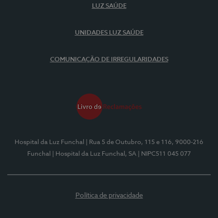
LUZ SAÚDE
UNIDADES LUZ SAÚDE
COMUNICAÇÃO DE IRREGULARIDADES
Hospital da Luz Funchal
| Rua 5 de Outubro, 115 e 116, 9000-216
Funchal
| Hospital da Luz Funchal, SA
| NIPC511 045 077
Política de privacidade