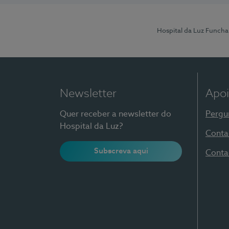
Hospital da Luz Funcha
Newsletter
Apoi
Quer receber a newsletter do
Pergu
Hospital da Luz?
Conta
Subscreva aqui
Conta