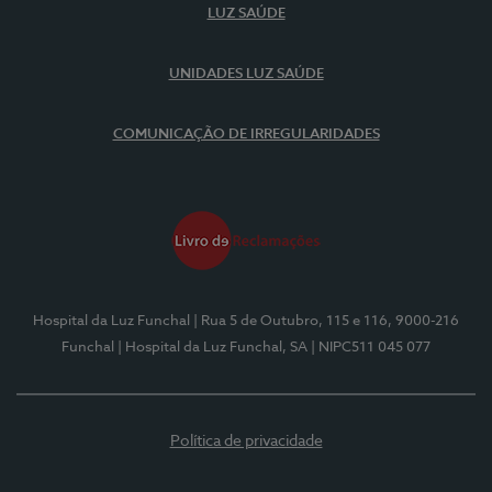
LUZ SAÚDE
UNIDADES LUZ SAÚDE
COMUNICAÇÃO DE IRREGULARIDADES
Hospital da Luz Funchal
| Rua 5 de Outubro, 115 e 116, 9000-216
Funchal
| Hospital da Luz Funchal, SA
| NIPC511 045 077
Política de privacidade