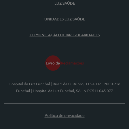
LUZ SAÚDE
UNIDADES LUZ SAÚDE
COMUNICAÇÃO DE IRREGULARIDADES
Hospital da Luz Funchal
| Rua 5 de Outubro, 115 e 116, 9000-216
Funchal
| Hospital da Luz Funchal, SA
| NIPC511 045 077
Política de privacidade