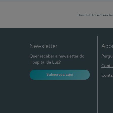
Hospital da Luz Funcha
Newsletter
Apoi
Quer receber a newsletter do
Pergu
Hospital da Luz?
Conta
Subscreva aqui
Conta