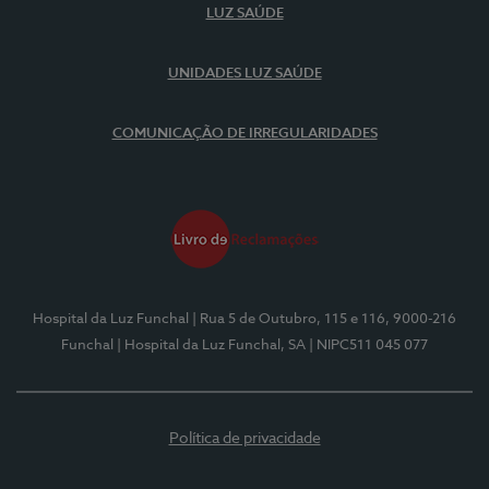
LUZ SAÚDE
UNIDADES LUZ SAÚDE
COMUNICAÇÃO DE IRREGULARIDADES
Hospital da Luz Funchal
| Rua 5 de Outubro, 115 e 116, 9000-216
Funchal
| Hospital da Luz Funchal, SA
| NIPC511 045 077
Política de privacidade