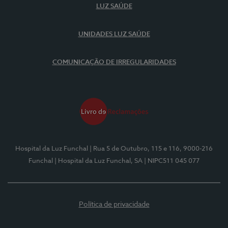
LUZ SAÚDE
UNIDADES LUZ SAÚDE
COMUNICAÇÃO DE IRREGULARIDADES
Hospital da Luz Funchal
| Rua 5 de Outubro, 115 e 116, 9000-216
Funchal
| Hospital da Luz Funchal, SA
| NIPC511 045 077
Política de privacidade