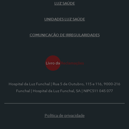
LUZ SAÚDE
UNIDADES LUZ SAÚDE
COMUNICAÇÃO DE IRREGULARIDADES
Hospital da Luz Funchal
| Rua 5 de Outubro, 115 e 116, 9000-216
Funchal
| Hospital da Luz Funchal, SA
| NIPC511 045 077
Política de privacidade