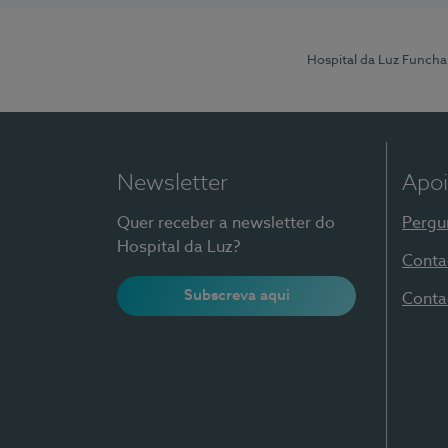
Hospital da Luz Funcha
Newsletter
Apoi
Quer receber a newsletter do
Pergu
Hospital da Luz?
Conta
Subscreva aqui
Conta