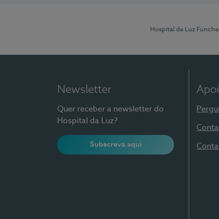
Hospital da Luz Funcha
Newsletter
Apoi
Quer receber a newsletter do
Pergu
Hospital da Luz?
Conta
Subscreva aqui
Conta