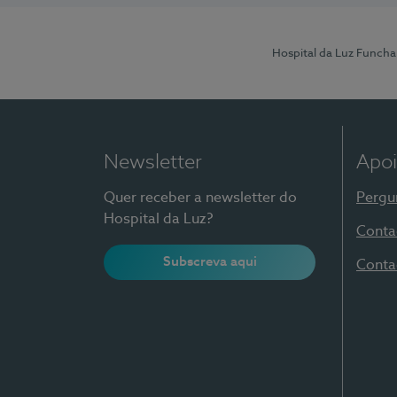
Hospital da Luz Funcha
Newsletter
Apoi
Quer receber a newsletter do
Pergu
Hospital da Luz?
Conta
Subscreva aqui
Conta