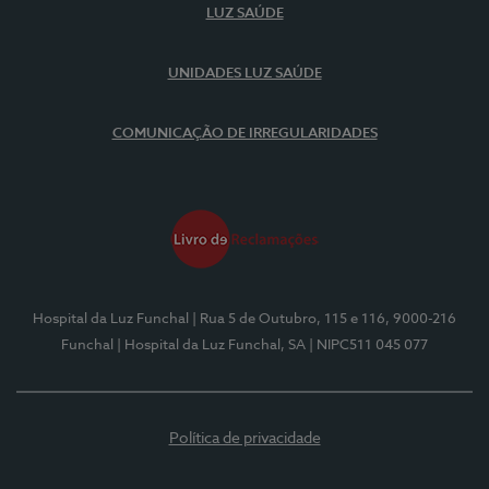
LUZ SAÚDE
UNIDADES LUZ SAÚDE
COMUNICAÇÃO DE IRREGULARIDADES
Hospital da Luz Funchal
| Rua 5 de Outubro, 115 e 116, 9000-216
Funchal
| Hospital da Luz Funchal, SA
| NIPC511 045 077
Política de privacidade