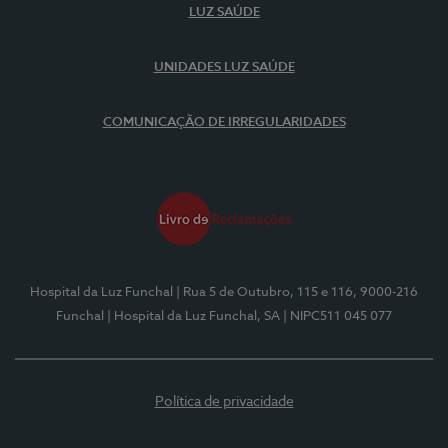
LUZ SAÚDE
UNIDADES LUZ SAÚDE
COMUNICAÇÃO DE IRREGULARIDADES
Hospital da Luz Funchal
| Rua 5 de Outubro, 115 e 116, 9000-216
Funchal
| Hospital da Luz Funchal, SA
| NIPC511 045 077
Política de privacidade