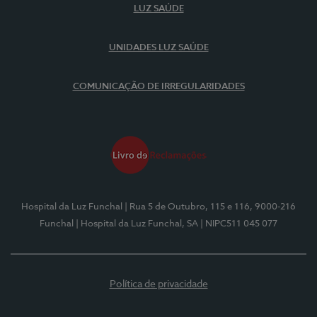
LUZ SAÚDE
UNIDADES LUZ SAÚDE
COMUNICAÇÃO DE IRREGULARIDADES
Hospital da Luz Funchal
| Rua 5 de Outubro, 115 e 116, 9000-216
Funchal
| Hospital da Luz Funchal, SA
| NIPC511 045 077
Política de privacidade