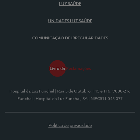
LUZ SAÚDE
UNIDADES LUZ SAÚDE
COMUNICAÇÃO DE IRREGULARIDADES
Hospital da Luz Funchal
| Rua 5 de Outubro, 115 e 116, 9000-216
Funchal
| Hospital da Luz Funchal, SA
| NIPC511 045 077
Política de privacidade