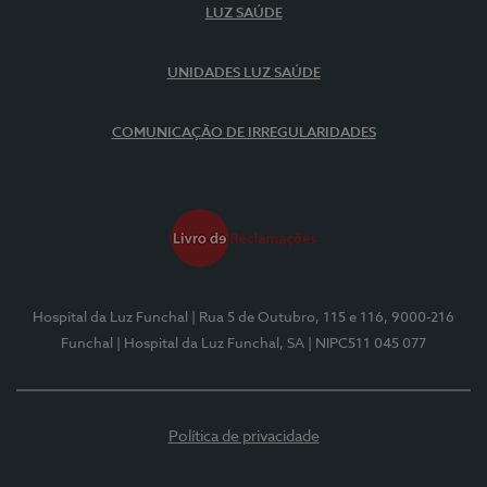
LUZ SAÚDE
UNIDADES LUZ SAÚDE
COMUNICAÇÃO DE IRREGULARIDADES
Hospital da Luz Funchal
| Rua 5 de Outubro, 115 e 116, 9000-216
Funchal
| Hospital da Luz Funchal, SA
| NIPC511 045 077
Política de privacidade