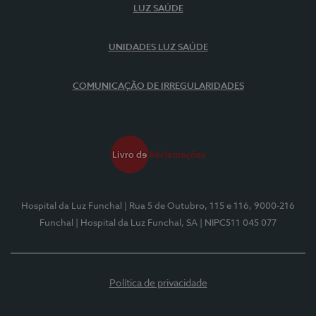
LUZ SAÚDE
UNIDADES LUZ SAÚDE
COMUNICAÇÃO DE IRREGULARIDADES
Hospital da Luz Funchal
| Rua 5 de Outubro, 115 e 116, 9000-216
Funchal
| Hospital da Luz Funchal, SA
| NIPC511 045 077
Política de privacidade