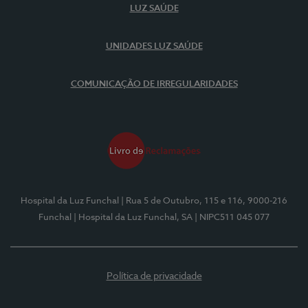
LUZ SAÚDE
UNIDADES LUZ SAÚDE
COMUNICAÇÃO DE IRREGULARIDADES
Hospital da Luz Funchal
| Rua 5 de Outubro, 115 e 116, 9000-216
Funchal
| Hospital da Luz Funchal, SA
| NIPC511 045 077
Política de privacidade