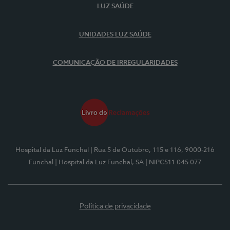
LUZ SAÚDE
UNIDADES LUZ SAÚDE
COMUNICAÇÃO DE IRREGULARIDADES
Hospital da Luz Funchal
| Rua 5 de Outubro, 115 e 116, 9000-216
Funchal
| Hospital da Luz Funchal, SA
| NIPC511 045 077
Política de privacidade