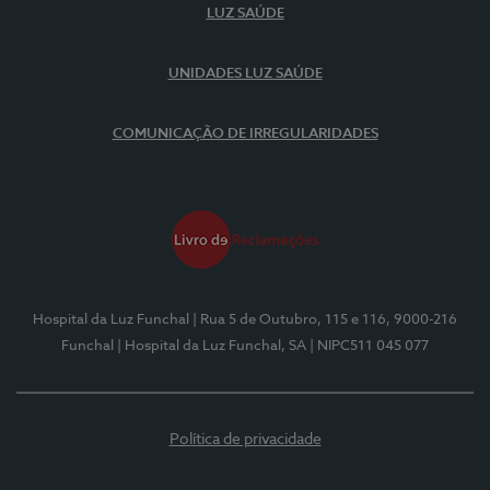
LUZ SAÚDE
UNIDADES LUZ SAÚDE
COMUNICAÇÃO DE IRREGULARIDADES
Hospital da Luz Funchal
| Rua 5 de Outubro, 115 e 116, 9000-216
Funchal
| Hospital da Luz Funchal, SA
| NIPC511 045 077
Política de privacidade