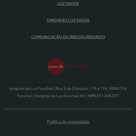
LUZ SAÚDE
UNIDADES LUZ SAÚDE
COMUNICAÇÃO DE IRREGULARIDADES
Hospital da Luz Funchal
| Rua 5 de Outubro, 115 e 116, 9000-216
Funchal
| Hospital da Luz Funchal, SA
| NIPC511 045 077
Política de privacidade