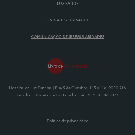
LUZ SAÚDE
UNIDADES LUZ SAÚDE
COMUNICAÇÃO DE IRREGULARIDADES
Hospital da Luz Funchal
| Rua 5 de Outubro, 115 e 116, 9000-216
Funchal
| Hospital da Luz Funchal, SA
| NIPC511 045 077
Política de privacidade