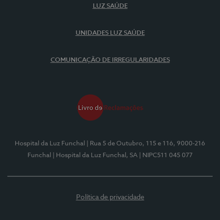
LUZ SAÚDE
UNIDADES LUZ SAÚDE
COMUNICAÇÃO DE IRREGULARIDADES
Hospital da Luz Funchal
| Rua 5 de Outubro, 115 e 116, 9000-216
Funchal
| Hospital da Luz Funchal, SA
| NIPC511 045 077
Política de privacidade