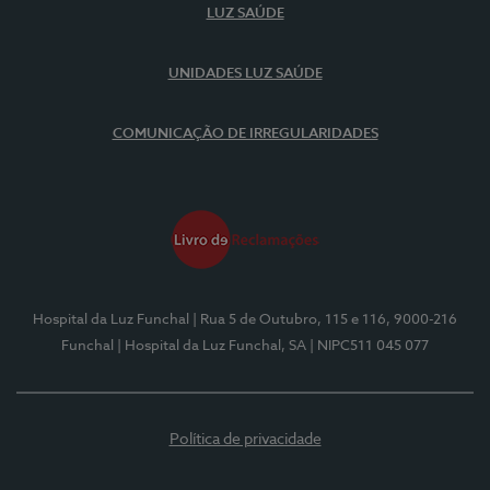
LUZ SAÚDE
UNIDADES LUZ SAÚDE
COMUNICAÇÃO DE IRREGULARIDADES
Hospital da Luz Funchal
| Rua 5 de Outubro, 115 e 116, 9000-216
Funchal
| Hospital da Luz Funchal, SA
| NIPC511 045 077
Política de privacidade