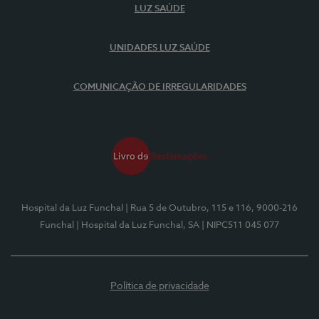
LUZ SAÚDE
UNIDADES LUZ SAÚDE
COMUNICAÇÃO DE IRREGULARIDADES
Hospital da Luz Funchal
| Rua 5 de Outubro, 115 e 116, 9000-216
Funchal
| Hospital da Luz Funchal, SA
| NIPC511 045 077
Política de privacidade