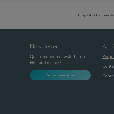
Hospital da Luz Funcha
Newsletter
Apoi
Quer receber a newsletter do
Pergu
Hospital da Luz?
Conta
Subscreva aqui
Conta