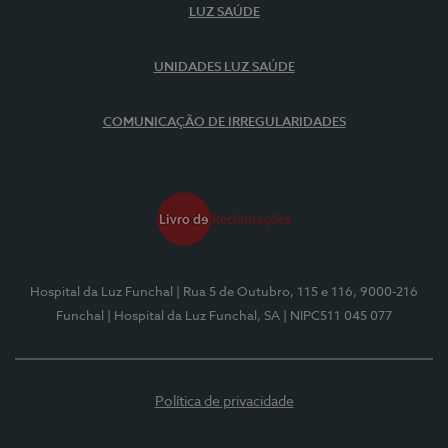
LUZ SAÚDE
UNIDADES LUZ SAÚDE
COMUNICAÇÃO DE IRREGULARIDADES
Hospital da Luz Funchal
| Rua 5 de Outubro, 115 e 116, 9000-216
Funchal
| Hospital da Luz Funchal, SA
| NIPC511 045 077
Política de privacidade