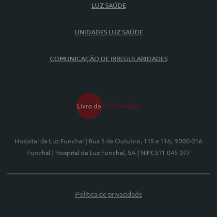
LUZ SAÚDE
UNIDADES LUZ SAÚDE
COMUNICAÇÃO DE IRREGULARIDADES
Hospital da Luz Funchal
| Rua 5 de Outubro, 115 e 116, 9000-216
Funchal
| Hospital da Luz Funchal, SA
| NIPC511 045 077
Política de privacidade