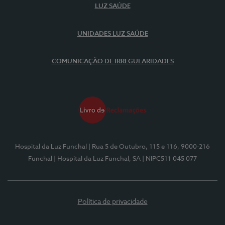
LUZ SAÚDE
UNIDADES LUZ SAÚDE
COMUNICAÇÃO DE IRREGULARIDADES
Hospital da Luz Funchal
| Rua 5 de Outubro, 115 e 116, 9000-216
Funchal
| Hospital da Luz Funchal, SA
| NIPC511 045 077
Política de privacidade