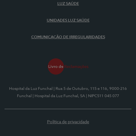
LUZ SAÚDE
UNIDADES LUZ SAÚDE
COMUNICAÇÃO DE IRREGULARIDADES
Hospital da Luz Funchal
| Rua 5 de Outubro, 115 e 116, 9000-216
Funchal
| Hospital da Luz Funchal, SA
| NIPC511 045 077
Política de privacidade