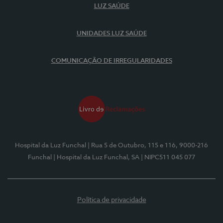
LUZ SAÚDE
UNIDADES LUZ SAÚDE
COMUNICAÇÃO DE IRREGULARIDADES
Hospital da Luz Funchal
| Rua 5 de Outubro, 115 e 116, 9000-216
Funchal
| Hospital da Luz Funchal, SA
| NIPC511 045 077
Política de privacidade