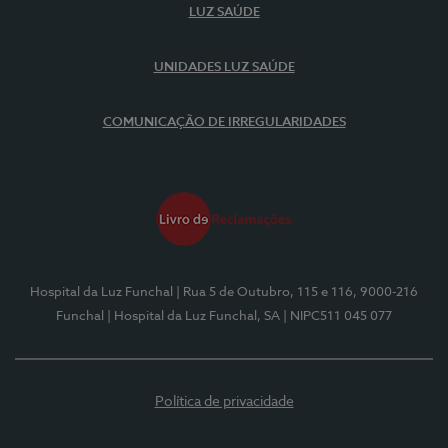
LUZ SAÚDE
UNIDADES LUZ SAÚDE
COMUNICAÇÃO DE IRREGULARIDADES
Hospital da Luz Funchal
| Rua 5 de Outubro, 115 e 116, 9000-216
Funchal
| Hospital da Luz Funchal, SA
| NIPC511 045 077
Política de privacidade