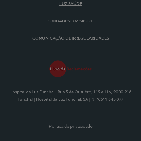
LUZ SAÚDE
UNIDADES LUZ SAÚDE
COMUNICAÇÃO DE IRREGULARIDADES
Hospital da Luz Funchal
| Rua 5 de Outubro, 115 e 116, 9000-216
Funchal
| Hospital da Luz Funchal, SA
| NIPC511 045 077
Política de privacidade