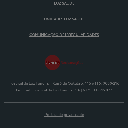
LUZ SAÚDE
UNIDADES LUZ SAÚDE
COMUNICAÇÃO DE IRREGULARIDADES
Hospital da Luz Funchal
| Rua 5 de Outubro, 115 e 116, 9000-216
Funchal
| Hospital da Luz Funchal, SA
| NIPC511 045 077
Política de privacidade