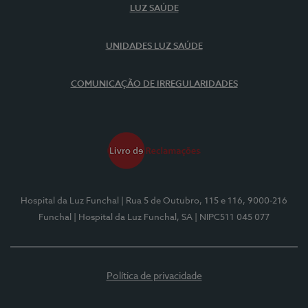
LUZ SAÚDE
UNIDADES LUZ SAÚDE
COMUNICAÇÃO DE IRREGULARIDADES
Hospital da Luz Funchal
| Rua 5 de Outubro, 115 e 116, 9000-216
Funchal
| Hospital da Luz Funchal, SA
| NIPC511 045 077
Política de privacidade