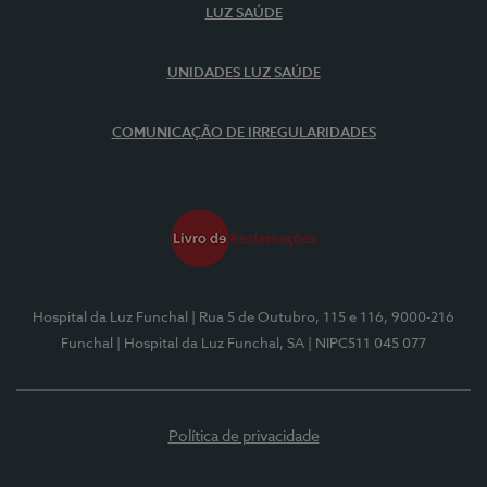
LUZ SAÚDE
UNIDADES LUZ SAÚDE
COMUNICAÇÃO DE IRREGULARIDADES
Hospital da Luz Funchal
| Rua 5 de Outubro, 115 e 116, 9000-216
Funchal
| Hospital da Luz Funchal, SA
| NIPC511 045 077
Política de privacidade