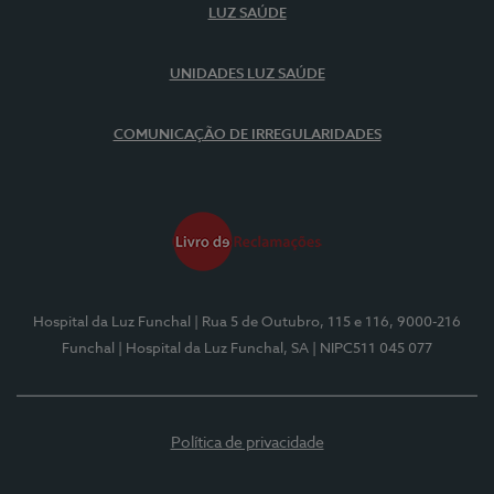
LUZ SAÚDE
UNIDADES LUZ SAÚDE
COMUNICAÇÃO DE IRREGULARIDADES
Hospital da Luz Funchal
| Rua 5 de Outubro, 115 e 116, 9000-216
Funchal
| Hospital da Luz Funchal, SA
| NIPC511 045 077
Política de privacidade