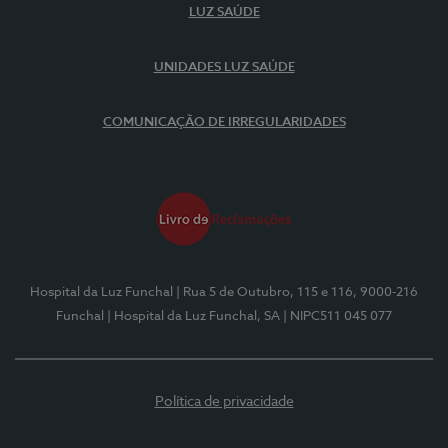
LUZ SAÚDE
UNIDADES LUZ SAÚDE
COMUNICAÇÃO DE IRREGULARIDADES
Hospital da Luz Funchal
| Rua 5 de Outubro, 115 e 116, 9000-216
Funchal
| Hospital da Luz Funchal, SA
| NIPC511 045 077
Política de privacidade