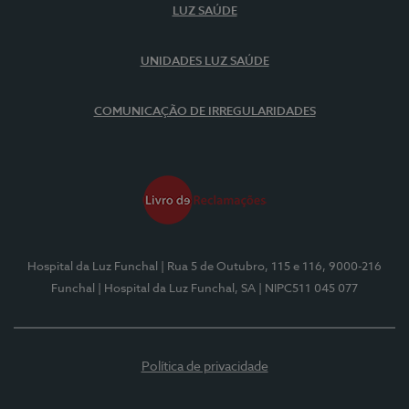
LUZ SAÚDE
UNIDADES LUZ SAÚDE
COMUNICAÇÃO DE IRREGULARIDADES
Hospital da Luz Funchal
| Rua 5 de Outubro, 115 e 116, 9000-216
Funchal
| Hospital da Luz Funchal, SA
| NIPC511 045 077
Política de privacidade