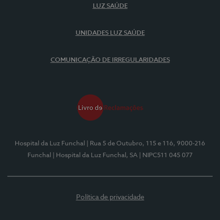
LUZ SAÚDE
UNIDADES LUZ SAÚDE
COMUNICAÇÃO DE IRREGULARIDADES
Hospital da Luz Funchal
| Rua 5 de Outubro, 115 e 116, 9000-216
Funchal
| Hospital da Luz Funchal, SA
| NIPC511 045 077
Política de privacidade